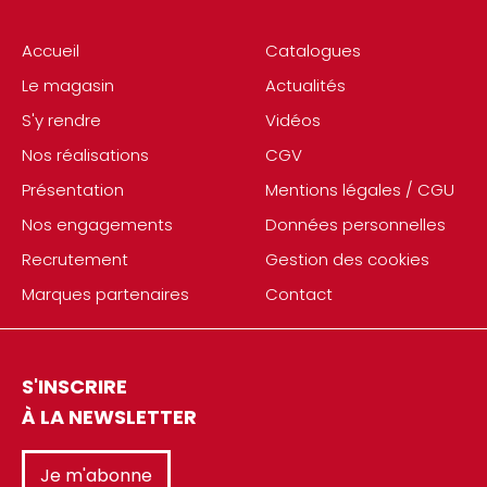
Accueil
Catalogues
Le magasin
Actualités
S'y rendre
Vidéos
Nos réalisations
CGV
Présentation
Mentions légales / CGU
Nos engagements
Données personnelles
Recrutement
Gestion des cookies
Marques partenaires
Contact
S'INSCRIRE
À LA NEWSLETTER
Je m'abonne