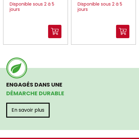
Disponible sous 2 à 5
Disponible sous 2 à 5
jours
jours
ENGAGÉS DANS UNE
DÉMARCHE DURABLE
En savoir plus