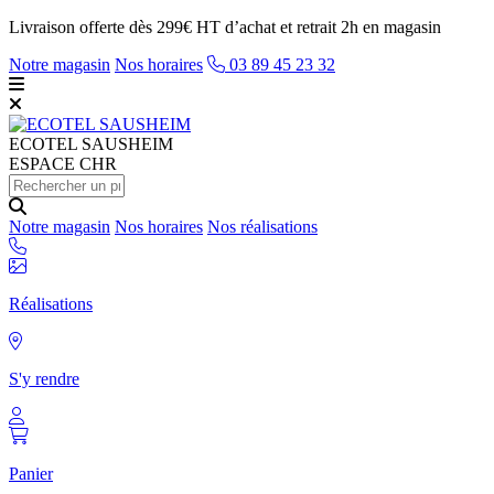
Livraison offerte dès 299€ HT d’achat et retrait 2h en magasin
Notre magasin
Nos horaires
03 89 45 23 32
ECOTEL
SAUSHEIM
ESPACE CHR
Notre magasin
Nos horaires
Nos réalisations
Réalisations
S'y rendre
Panier