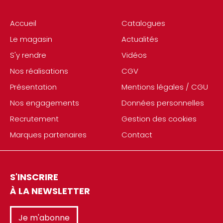
Accueil
Catalogues
Le magasin
Actualités
S'y rendre
Vidéos
Nos réalisations
CGV
Présentation
Mentions légales / CGU
Nos engagements
Données personnelles
Recrutement
Gestion des cookies
Marques partenaires
Contact
S'INSCRIRE
À LA NEWSLETTER
Je m'abonne