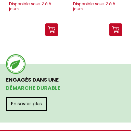
Disponible sous 2 à 5
Disponible sous 2 à 5
jours
jours
ENGAGÉS DANS UNE
DÉMARCHE DURABLE
En savoir plus