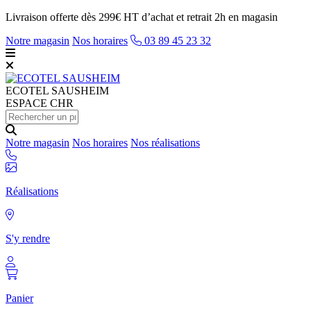
Livraison offerte dès 299€ HT d’achat et retrait 2h en magasin
Notre magasin
Nos horaires
03 89 45 23 32
ECOTEL
SAUSHEIM
ESPACE CHR
Notre magasin
Nos horaires
Nos réalisations
Réalisations
S'y rendre
Panier