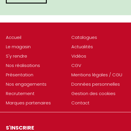
Accueil
Catalogues
Le magasin
Actualités
S'y rendre
Vidéos
Nos réalisations
CGV
Présentation
Mentions légales / CGU
Nos engagements
Données personnelles
Recrutement
Gestion des cookies
Marques partenaires
Contact
S'INSCRIRE