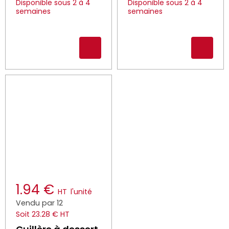
Disponible sous 2 à 4
Disponible sous 2 à 4
semaines
semaines
1.94 €
HT
l'unité
Vendu par 12
Soit 23.28 € HT