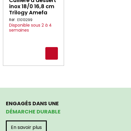
Cuillère à dessert
inox 18/0 16,8 cm
Trilogy Amefa
Réf : E1013299
Disponible sous 2 à 4
semaines
ENGAGÉS DANS UNE
DÉMARCHE DURABLE
En savoir plus