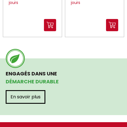
jours
jours
ENGAGÉS DANS UNE
DÉMARCHE DURABLE
En savoir plus