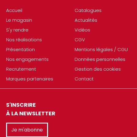
Accueil
Catalogues
Le magasin
Actualités
S'y rendre
Vidéos
Nos réalisations
CGV
Présentation
Mentions légales / CGU
Nos engagements
Données personnelles
Recrutement
Gestion des cookies
Marques partenaires
Contact
S'INSCRIRE
À LA NEWSLETTER
Je m'abonne