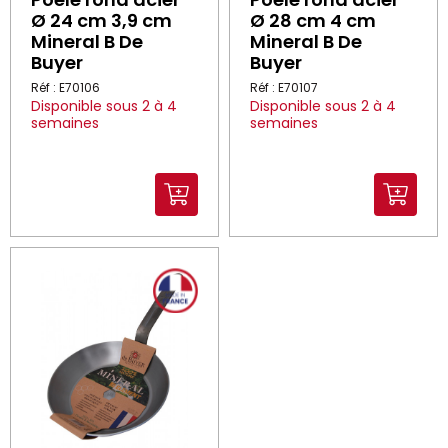
Ø 24 cm 3,9 cm
Ø 28 cm 4 cm
Mineral B De
Mineral B De
Buyer
Buyer
Réf : E70106
Réf : E70107
Disponible sous 2 à 4
Disponible sous 2 à 4
semaines
semaines