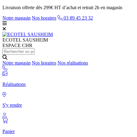
Livraison offerte dès 299€ HT d’achat et retrait 2h en magasin
Notre magasin
Nos horaires
03 89 45 23 32
ECOTEL
SAUSHEIM
ESPACE CHR
Notre magasin
Nos horaires
Nos réalisations
Réalisations
S'y rendre
Panier