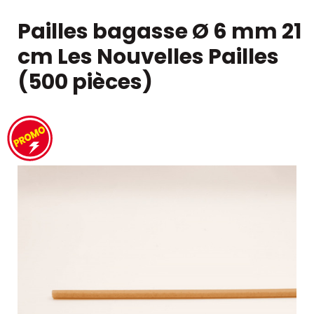
Pailles bagasse Ø 6 mm 21
cm Les Nouvelles Pailles
(500 pièces)