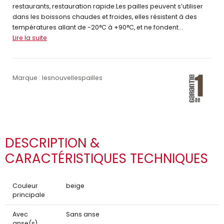
restaurants, restauration rapide.Les pailles peuvent s’utiliser
dans les boissons chaudes et froides, elles résistent à des
températures allant de -20°C à +90°C, et ne fondent...
Lire la suite
Marque : lesnouvellespailles
DESCRIPTION &
CARACTÉRISTIQUES TECHNIQUES
Couleur
beige
principale
Avec
Sans anse
anse(s)