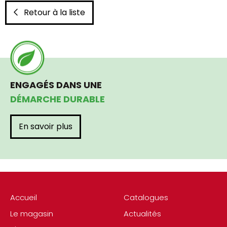
Retour à la liste
ENGAGÉS DANS UNE
DÉMARCHE DURABLE
En savoir plus
Accueil
Catalogues
Le magasin
Actualités