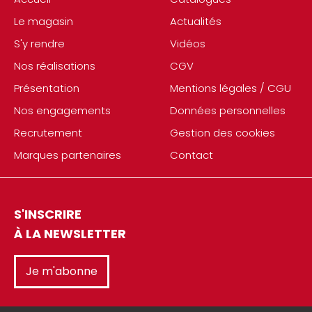
Le magasin
Actualités
S'y rendre
Vidéos
Nos réalisations
CGV
Présentation
Mentions légales / CGU
Nos engagements
Données personnelles
Recrutement
Gestion des cookies
Marques partenaires
Contact
S'INSCRIRE
À LA NEWSLETTER
Je m'abonne