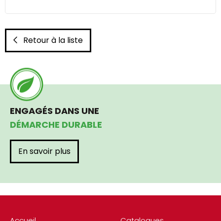
Retour à la liste
ENGAGÉS DANS UNE
DÉMARCHE DURABLE
En savoir plus
Accueil
Catalogues