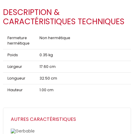
DESCRIPTION &
CARACTÉRISTIQUES TECHNIQUES
Fermeture
Non hermétique
hermétique
Poids
0.35 kg
Largeur
17.60 cm
Longueur
32.50 cm
Hauteur
1.00 cm
AUTRES CARACTÉRISTIQUES
Gerbable