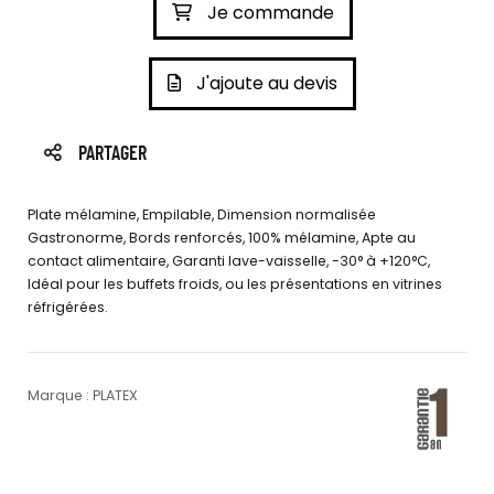
Je commande
J'ajoute au devis
PARTAGER
Plate mélamine, Empilable, Dimension normalisée
Gastronorme, Bords renforcés, 100% mélamine, Apte au
contact alimentaire, Garanti lave-vaisselle, -30° à +120°C,
Idéal pour les buffets froids, ou les présentations en vitrines
réfrigérées.
Marque : PLATEX