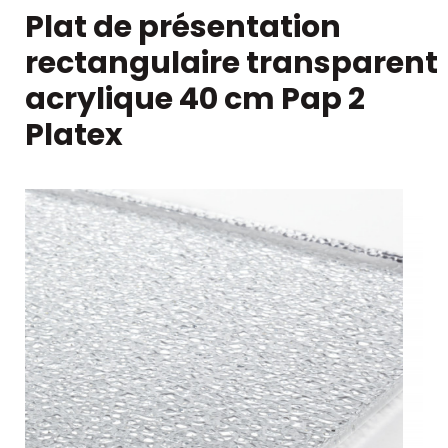
Plat de présentation
rectangulaire transparent
acrylique 40 cm Pap 2
Platex