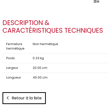
DESCRIPTION &
CARACTÉRISTIQUES TECHNIQUES
Fermeture
Non hermétique
hermétique
Poids
0.33 kg
Largeur
20.00 cm
Longueur
40.00 cm
Retour à la liste