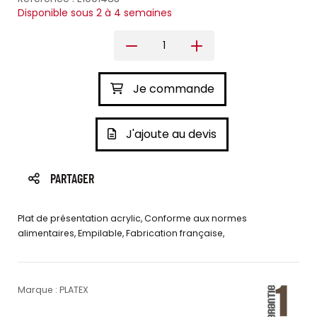
Disponible sous 2 à 4 semaines
Je commande
J'ajoute au devis
PARTAGER
Plat de présentation acrylic, Conforme aux normes
alimentaires, Empilable, Fabrication française,
Marque : PLATEX