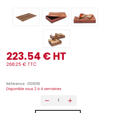
223.54 € HT
268.25 € TTC
Référence : E1011016
Disponible sous 2 à 4 semaines