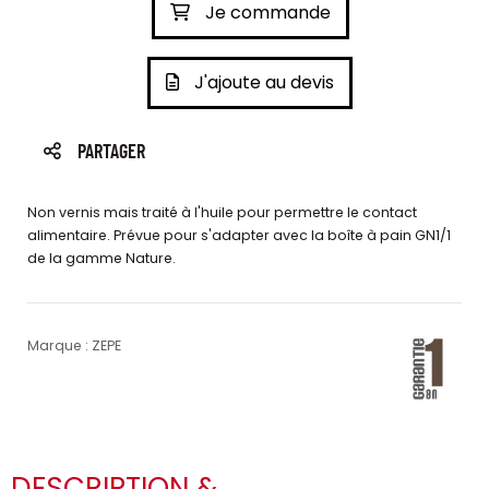
Je commande
J'ajoute au devis
PARTAGER
Non vernis mais traité à l'huile pour permettre le contact
alimentaire. Prévue pour s'adapter avec la boîte à pain GN1/1
de la gamme Nature.
Marque : ZEPE
DESCRIPTION &