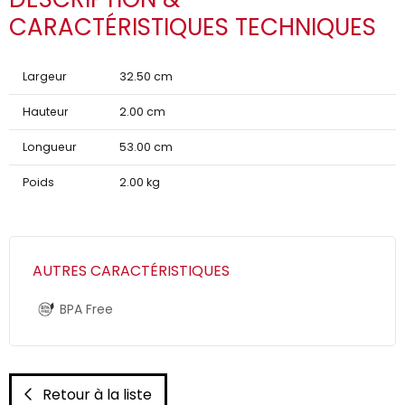
CARACTÉRISTIQUES TECHNIQUES
Largeur
32.50 cm
Hauteur
2.00 cm
Longueur
53.00 cm
Poids
2.00 kg
AUTRES CARACTÉRISTIQUES
BPA Free
Retour à la liste