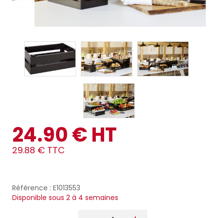
24.90 € HT
29.88 € TTC
Référence : E1013553
Disponible sous 2 à 4 semaines