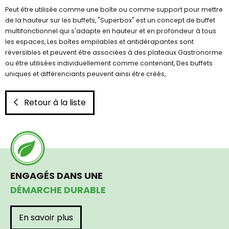
Peut être utilisée comme une boîte ou comme support pour mettre
de la hauteur sur les buffets, "Superbox" est un concept de buffet
multifonctionnel qui s'adapte en hauteur et en profondeur à tous
les espaces, Les boîtes empilables et antidérapantes sont
réversibles et peuvent être associées à des plateaux Gastronorme
ou être utilisées individuellement comme contenant, Des buffets
uniques et différenciants peuvent ainsi être créés,
Retour à la liste
ENGAGÉS DANS UNE
DÉMARCHE DURABLE
En savoir plus