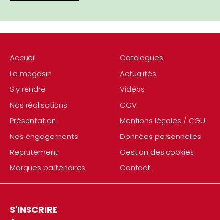
Accueil
Catalogues
Le magasin
Actualités
S'y rendre
Vidéos
Nos réalisations
CGV
Présentation
Mentions légales / CGU
Nos engagements
Données personnelles
Recrutement
Gestion des cookies
Marques partenaires
Contact
S'INSCRIRE