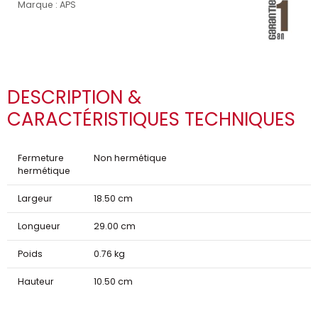
Marque : APS
DESCRIPTION &
CARACTÉRISTIQUES TECHNIQUES
Fermeture
Non hermétique
hermétique
Largeur
18.50 cm
Longueur
29.00 cm
Poids
0.76 kg
Hauteur
10.50 cm