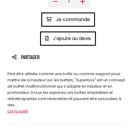
Je commande
J'ajoute au devis
PARTAGER
Peut être utilisée comme une boîte ou comme support pour
mettre de la hauteur sur les buffets, "Superbox" est un concept
de buffet multifonctionnel qui s'adapte en hauteur et en
profondeur à tous les espaces, Les boîtes empilables et
antidérapantes sont réversibles et peuvent être associées à
des...
Lire la suite